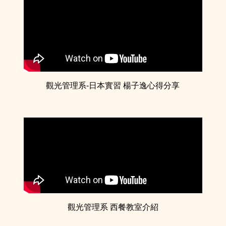
觀光管理系-日本實習 楊子逸心得分享
觀光管理系 西餐教室介紹