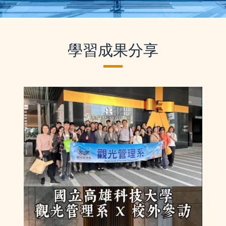
學習成果分享