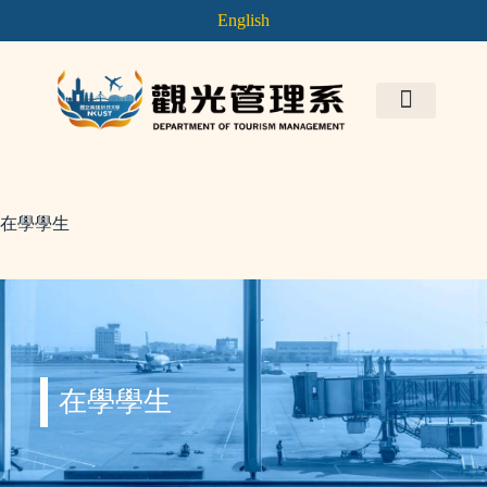
English
在學學生
在學學生