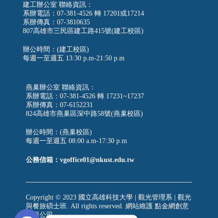
建工辦公室 聯絡資訊：
系辦電話：07-381-4526 轉 17201或17214
系辦傳真：07-3810635
807高雄市三民區建工路415號(建工校區)
辦公時間：(建工校區)
每週一至週五
13:30 p.m-21:50 p.m
燕巢辦公室 聯絡資訊：
系辦電話：07-381-4526 轉 17231~17237
系辦傳真：07-6152231
824高雄市燕巢區深中路58號(燕巢校區)
辦公時間：(燕巢校區)
每週一至週五 08:00 a.m-17:30 p.m
公務信箱：vgoffice01@nkust.edu.tw
Copyright © 2023 國立高雄科技大學 | 觀光管理系 | 觀光
與餐旅碩士班. All rights reserved. 網站維護
點金網創意
有限公司