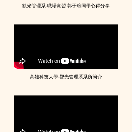
觀光管理系-職場實習 郭于瑄同學心得分享
高雄科技大學-觀光管理系系所簡介