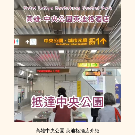
高雄中央公園 英迪格酒店介紹